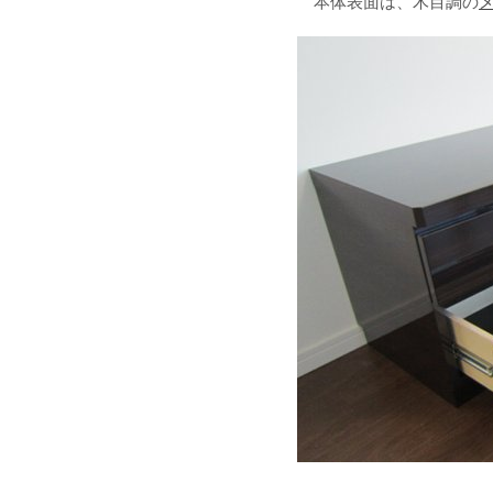
本体表面は、木目調の